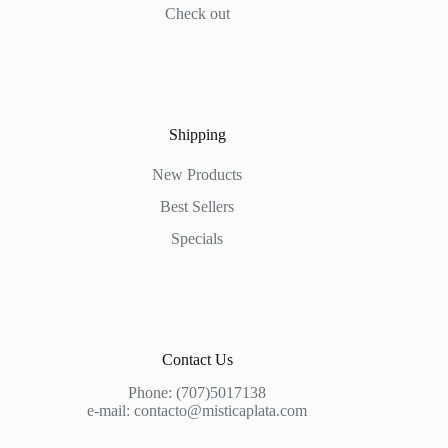
Check out
Shipping
New Products
Best Sellers
Specials
Contact Us
Phone:
(707)5017138
e-mail: contacto@misticaplata.com