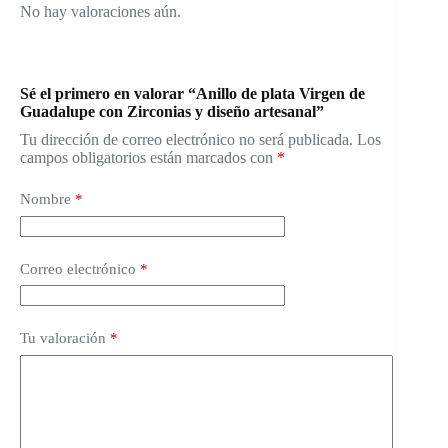
No hay valoraciones aún.
Sé el primero en valorar “Anillo de plata Virgen de
Guadalupe con Zirconias y diseño artesanal”
Tu dirección de correo electrónico no será publicada.
Los
campos obligatorios están marcados con
*
Nombre
*
Correo electrónico
*
Tu valoración
*