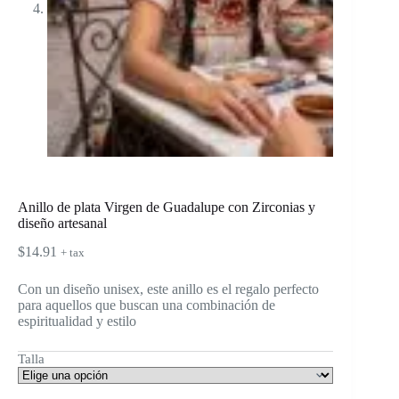
Anillo de plata Virgen de Guadalupe con Zirconias y
diseño artesanal
$
14.91
+ tax
Con un diseño unisex, este anillo es el regalo perfecto
para aquellos que buscan una combinación de
espiritualidad y estilo
Talla