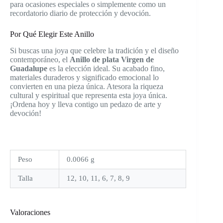
para ocasiones especiales o simplemente como un
recordatorio diario de protección y devoción.
Por Qué Elegir Este Anillo
Si buscas una joya que celebre la tradición y el diseño
contemporáneo, el
Anillo de plata Virgen de
Guadalupe
es la elección ideal. Su acabado fino,
materiales duraderos y significado emocional lo
convierten en una pieza única. Atesora la riqueza
cultural y espiritual que representa esta joya única.
¡Ordena hoy y lleva contigo un pedazo de arte y
devoción!
Peso
0.0066 g
Talla
12, 10, 11, 6, 7, 8, 9
Valoraciones