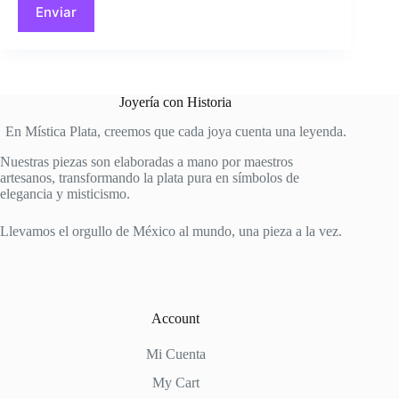
Enviar
Joyería con Historia
En Mística Plata, creemos que cada joya cuenta una leyenda.
Nuestras piezas son elaboradas a mano por maestros
artesanos, transformando la plata pura en símbolos de
elegancia y misticismo.
Llevamos el orgullo de México al mundo, una pieza a la vez.
Account
Mi Cuenta
My Cart