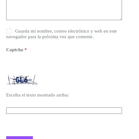
Guarda mi nombre, correo electrónico y web en este
navegador para la próxima vez que comente.
Captcha
*
Escriba el texto mostrado arriba: