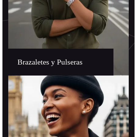
Brazaletes y Pulseras