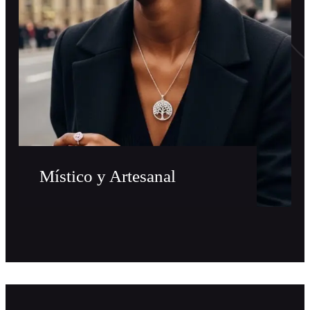
Místico y Artesanal