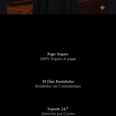
Pago Seguro
100% Seguro al pagar
30 Días Reembolso
Rembolso sin Contratiempo
Soporte 24/7
Atención por Correo