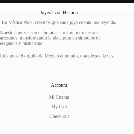
Joyería con Historia
En Mística Plata, creemos que cada joya cuenta una leyenda.
Nuestras piezas son elaboradas a mano por maestros
artesanos, transformando la plata pura en símbolos de
elegancia y misticismo.
Llevamos el orgullo de México al mundo, una pieza a la vez.
Account
Mi Cuenta
My Cart
Check out