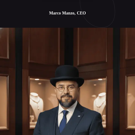
Marco Manzo, CEO