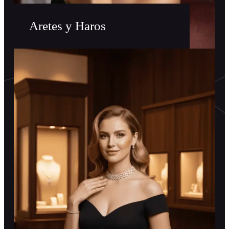
Aretes y Haros