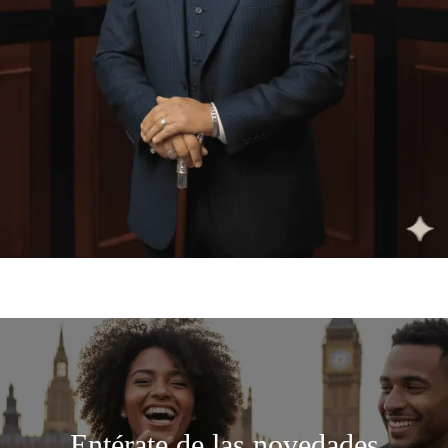
Entérate de las novedades