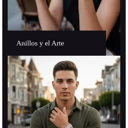
Anillos y el Arte