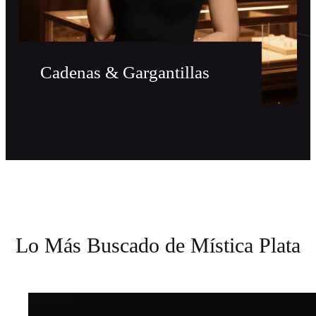
Cadenas & Gargantillas
Lo Más Buscado de Mística Plata