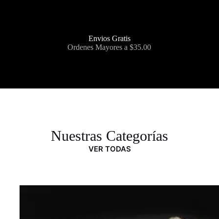
Envios Gratis
Ordenes Mayores a $35.00
Nuestras Categorías
VER TODAS