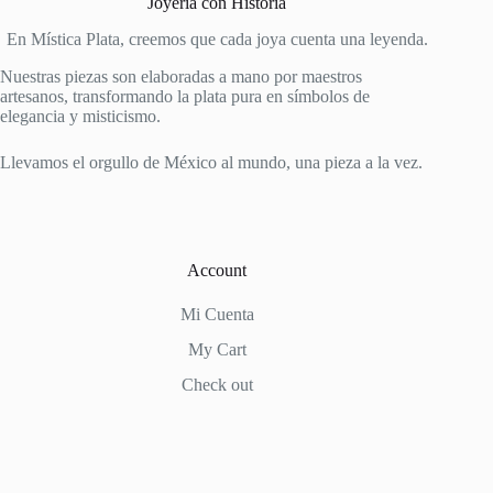
Joyería con Historia
En Mística Plata, creemos que cada joya cuenta una leyenda.
Nuestras piezas son elaboradas a mano por maestros
artesanos, transformando la plata pura en símbolos de
elegancia y misticismo.
Llevamos el orgullo de México al mundo, una pieza a la vez.
Account
Mi Cuenta
My Cart
Check out