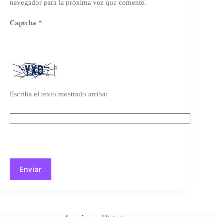
navegador para la próxima vez que comente.
Captcha
*
Escriba el texto mostrado arriba:
Enviar