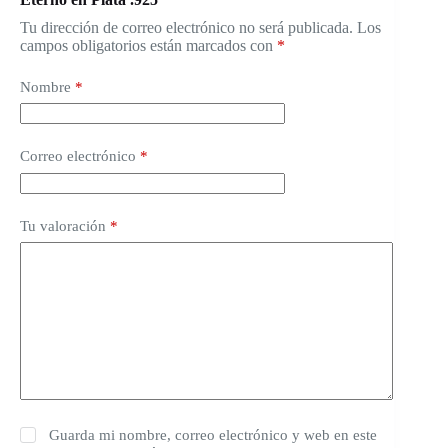
Tu dirección de correo electrónico no será publicada.
Los
campos obligatorios están marcados con
*
Nombre
*
Correo electrónico
*
Tu valoración
*
Guarda mi nombre, correo electrónico y web en este