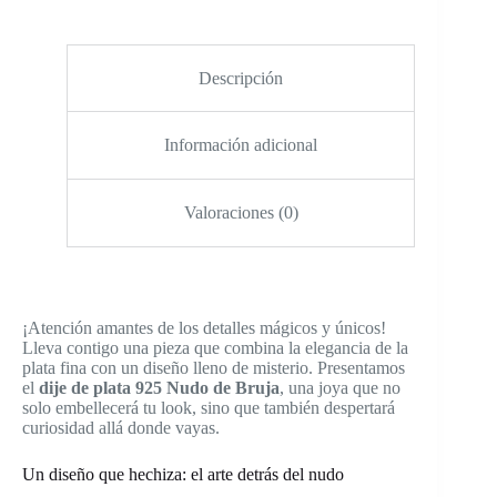
Descripción
Información adicional
Valoraciones (0)
¡Atención amantes de los detalles mágicos y únicos!
Lleva contigo una pieza que combina la elegancia de la
plata fina con un diseño lleno de misterio. Presentamos
el
dije de plata 925 Nudo de Bruja
, una joya que no
solo embellecerá tu look, sino que también despertará
curiosidad allá donde vayas.
Un diseño que hechiza: el arte detrás del nudo