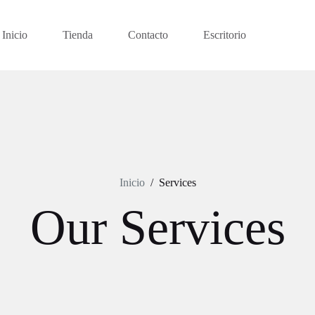
Inicio
Tienda
Contacto
Escritorio
Inicio
/
Services
Our Services