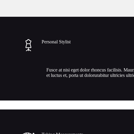
Personal Stylist
Fusce at nisi eget dolor rhoncus facilisis. Maur
et luctus et, porta ut dolorurabitur ultricies ultr