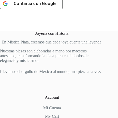
Continua con
Google
Joyería con Historia
En Mística Plata, creemos que cada joya cuenta una leyenda.
Nuestras piezas son elaboradas a mano por maestros
artesanos, transformando la plata pura en símbolos de
elegancia y misticismo.
Llevamos el orgullo de México al mundo, una pieza a la vez.
Account
Mi Cuenta
My Cart