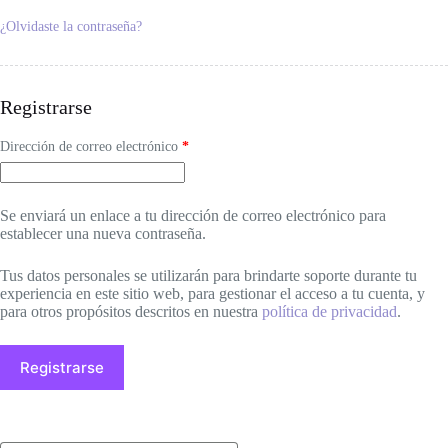
¿Olvidaste la contraseña?
Registrarse
Obligatorio
Dirección de correo electrónico
*
Se enviará un enlace a tu dirección de correo electrónico para
establecer una nueva contraseña.
Tus datos personales se utilizarán para brindarte soporte durante tu
experiencia en este sitio web, para gestionar el acceso a tu cuenta, y
para otros propósitos descritos en nuestra
política de privacidad
.
Registrarse